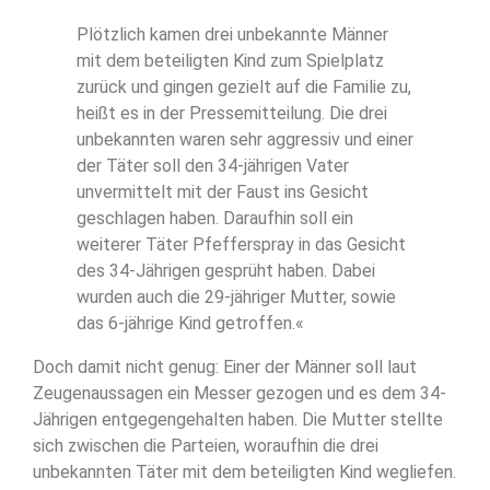
Plötzlich kamen drei unbekannte Männer
mit dem beteiligten Kind zum Spielplatz
zurück und gingen gezielt auf die Familie zu,
heißt es in der Pressemitteilung. Die drei
unbekannten waren sehr aggressiv und einer
der Täter soll den 34-jährigen Vater
unvermittelt mit der Faust ins Gesicht
geschlagen haben. Daraufhin soll ein
weiterer Täter Pfefferspray in das Gesicht
des 34-Jährigen gesprüht haben. Dabei
wurden auch die 29-jähriger Mutter, sowie
das 6-jährige Kind getroffen.«
Doch damit nicht genug: Einer der Männer soll laut
Zeugenaussagen ein Messer gezogen und es dem 34-
Jährigen entgegengehalten haben. Die Mutter stellte
sich zwischen die Parteien, woraufhin die drei
unbekannten Täter mit dem beteiligten Kind wegliefen.