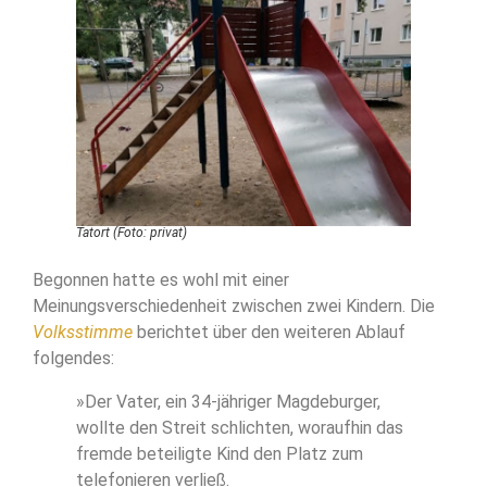
Tatort (Foto: privat)
Begonnen hatte es wohl mit einer
Meinungsverschiedenheit zwischen zwei Kindern. Die
Volksstimme
berichtet über den weiteren Ablauf
folgendes:
»Der Vater, ein 34-jähriger Magdeburger,
wollte den Streit schlichten, woraufhin das
fremde beteiligte Kind den Platz zum
telefonieren verließ.