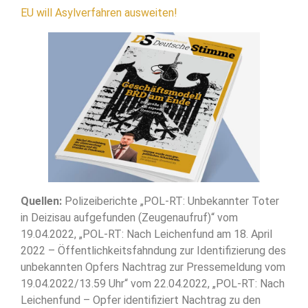
EU will Asylverfahren ausweiten!
Quellen:
Polizeiberichte „POL-RT: Unbekannter Toter
in Deizisau aufgefunden (Zeugenaufruf)“ vom
19.04.2022, „POL-RT: Nach Leichenfund am 18. April
2022 – Öffentlichkeitsfahndung zur Identifizierung des
unbekannten Opfers Nachtrag zur Pressemeldung vom
19.04.2022/13.59 Uhr“ vom 22.04.2022, „POL-RT: Nach
Leichenfund – Opfer identifiziert Nachtrag zu den