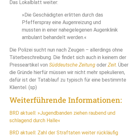
Das Lokalblatt weiter:
»Die Geschädigten erlitten durch das
Pfefferspray eine Augenreizung und
mussten in einer nahegelegenen Augenklinik
ambulant behandelt werden.«
Die Polizei sucht nun nach Zeugen – allerdings ohne
Täterbeschreibung. Die findet sich auch in keinem der
Presseartikel von
Süddeutsche Zeitung
oder
Zeit
. Über
die Gründe hierfür müssen wir nicht mehr spekulieren,
dafür ist der Tatablauf zu typisch für eine bestimmte
Klientel. (sp)
Weiterführende Informationen:
BRD aktuell: »Jugendbanden ziehen raubend und
schlagend durch Halle«
BRD aktuell: Zahl der Straftaten weiter rückläufig