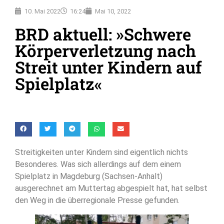
10. Mai 2022
16:24
Mai 10, 2022
BRD aktuell: »Schwere
Körperverletzung nach
Streit unter Kindern auf
Spielplatz«
Streitigkeiten unter Kindern sind eigentlich nichts
Besonderes. Was sich allerdings auf dem einem
Spielplatz in Magdeburg (Sachsen-Anhalt)
ausgerechnet am Muttertag abgespielt hat, hat selbst
den Weg in die überregionale Presse gefunden.