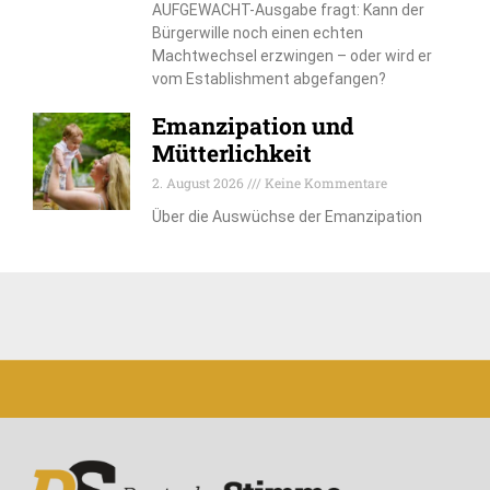
AUFGEWACHT-Ausgabe fragt: Kann der
Bürgerwille noch einen echten
Machtwechsel erzwingen – oder wird er
vom Establishment abgefangen?
Emanzipation und
Mütterlichkeit
2. August 2026
Keine Kommentare
Über die Auswüchse der Emanzipation