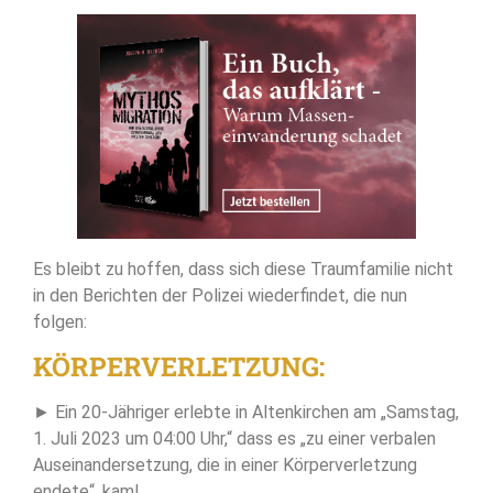
Es bleibt zu hoffen, dass sich diese Traumfamilie nicht
in den Berichten der Polizei wiederfindet, die nun
folgen:
KÖRPERVERLETZUNG:
► Ein 20-Jähriger erlebte in Altenkirchen am „Samstag,
1. Juli 2023 um 04:00 Uhr,“ dass es „zu einer verbalen
Auseinandersetzung, die in einer Körperverletzung
endete“, kam!