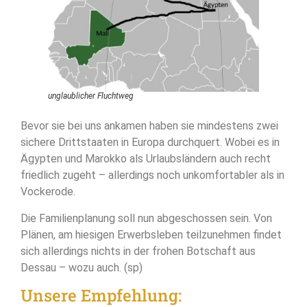
unglaublicher Fluchtweg
Bevor sie bei uns ankamen haben sie mindestens zwei
sichere Drittstaaten in Europa durchquert. Wobei es in
Ägypten und Marokko als Urlaubsländern auch recht
friedlich zugeht – allerdings noch unkomfortabler als in
Vockerode.
Die Familienplanung soll nun abgeschossen sein. Von
Plänen, am hiesigen Erwerbsleben teilzunehmen findet
sich allerdings nichts in der frohen Botschaft aus
Dessau – wozu auch. (sp)
Unsere Empfehlung: