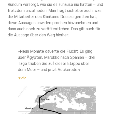
Rundum versorgt, wie sie es zuhause nie hätten – und
trotzdem unzufrieden. Man fragt sich aber auch, was
die Mitarbeiter des Klinikums Dessau geritten hat,
diese Aussagen unwidersprochen hinzunehmen und
dann auch noch zu veröffentlichen. Das gilt auch für
die Aussage über den Weg hierher:
»Neun Monate dauerte die Flucht. Es ging
über Ägypten, Marokko nach Spanien – drei
Tage trieben Sie auf dieser Etappe über
dem Meer – und jetzt Vockerode.«
Quelle