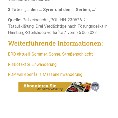
3 Täter: „… den … Syrer und den … Serben, …“
Quelle:
Polizeibericht „POL-HH: 230626-2.
Tataufklärung: Drei Verdächtige nach Tötungsdelikt in
Hamburg-Steilshoop verhaftet“ vom 26.06.2023.
Weiterführende Informationen:
BRD aktuell: Sommer, Sonne, Straßenschlacht
Risikofaktor Einwanderung
FDP will ebenfalls Masseneinwanderung