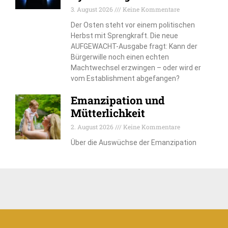
3. August 2026
Keine Kommentare
Der Osten steht vor einem politischen
Herbst mit Sprengkraft. Die neue
AUFGEWACHT-Ausgabe fragt: Kann der
Bürgerwille noch einen echten
Machtwechsel erzwingen – oder wird er
vom Establishment abgefangen?
Emanzipation und
Mütterlichkeit
2. August 2026
Keine Kommentare
Über die Auswüchse der Emanzipation