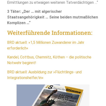
Ermittlungen zu etwaigen weiteren Tatverdächtigen …“
3 Täter: „Der … mit algerischer
Staatsangehörigkeit … Seine beiden mutmaßlichen
Komplizen …“
Weiterführende Informationen:
BRD aktuell: »1,5 Millionen Zuwanderer im Jahr
erforderlich«
Kandel, Cottbus, Chemnitz, Köthen – die politische
Notwehr beginnt!
BRD aktuell: Ausbildung zur »Flüchtlings- und
Integrationshelfer/in«