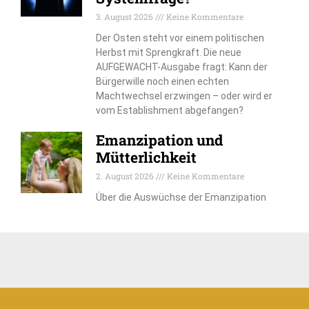
3. August 2026
Keine Kommentare
Der Osten steht vor einem politischen
Herbst mit Sprengkraft. Die neue
AUFGEWACHT-Ausgabe fragt: Kann der
Bürgerwille noch einen echten
Machtwechsel erzwingen – oder wird er
vom Establishment abgefangen?
Emanzipation und
Mütterlichkeit
2. August 2026
Keine Kommentare
Über die Auswüchse der Emanzipation