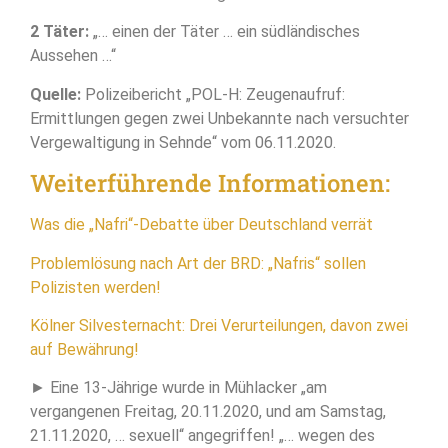
2 Täter:
„… einen der Täter … ein südländisches
Aussehen …“
Quelle:
Polizeibericht „POL-H: Zeugenaufruf:
Ermittlungen gegen zwei Unbekannte nach versuchter
Vergewaltigung in Sehnde“ vom 06.11.2020.
Weiterführende Informationen:
Was die „Nafri“-Debatte über Deutschland verrät
Problemlösung nach Art der BRD: „Nafris“ sollen
Polizisten werden!
Kölner Silvesternacht: Drei Verurteilungen, davon zwei
auf Bewährung!
► Eine 13-Jährige wurde in Mühlacker „am
vergangenen Freitag, 20.11.2020, und am Samstag,
21.11.2020, … sexuell“ angegriffen! „… wegen des