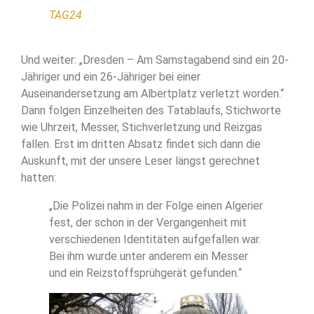
TAG24
Und weiter: „Dresden – Am Samstagabend sind ein 20-
Jähriger und ein 26-Jähriger bei einer
Auseinandersetzung am Albertplatz verletzt worden.“
Dann folgen Einzelheiten des Tatablaufs, Stichworte
wie Uhrzeit, Messer, Stichverletzung und Reizgas
fallen. Erst im dritten Absatz findet sich dann die
Auskunft, mit der unsere Leser längst gerechnet
hatten:
„Die Polizei nahm in der Folge einen Algerier
fest, der schon in der Vergangenheit mit
verschiedenen Identitäten aufgefallen war.
Bei ihm wurde unter anderem ein Messer
und ein Reizstoffsprühgerät gefunden.“