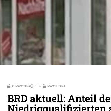
8. März 2024
10:51
März 8, 2024
BRD aktuell: Anteil de
Niedrigqualifizierten 