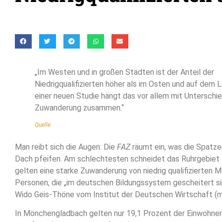
„Im Westen und in großen Städten ist der Anteil der
Niedrigqualifizierten höher als im Osten und auf dem L
einer neuen Studie hängt das vor allem mit Unterschie
Zuwanderung zusammen.“
Quelle
Man reibt sich die Augen: Die
FAZ
räumt ein, was die Spatze
Dach pfeifen. Am schlechtesten schneidet das Ruhrgebiet 
gelten eine starke Zuwanderung von niedrig qualifizierten 
Personen, die „im deutschen Bildungssystem gescheitert s
Wido Geis-Thöne vom Institut der Deutschen Wirtschaft (
In Mönchengladbach gelten nur 19,1 Prozent der Einwohner