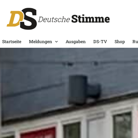
Startseite
Meldungen
Ausgaben
DS-TV
Shop
Ru