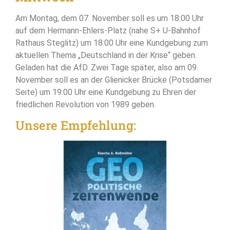
Am Montag, dem 07. November soll es um 18:00 Uhr
auf dem Hermann-Ehlers-Platz (nahe S+ U-Bahnhof
Rathaus Steglitz) um 18:00 Uhr eine Kundgebung zum
aktuellen Thema „Deutschland in der Krise“ geben.
Geladen hat die AfD. Zwei Tage später, also am 09.
November soll es an der Glienicker Brücke (Potsdamer
Seite) um 19:00 Uhr eine Kundgebung zu Ehren der
friedlichen Revolution von 1989 geben.
Unsere Empfehlung: