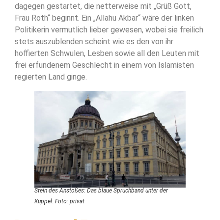
dagegen gestartet, die netterweise mit „Grüß Gott,
Frau Roth“ beginnt. Ein „Allahu Akbar“ wäre der linken
Politikerin vermutlich lieber gewesen, wobei sie freilich
stets auszublenden scheint wie es den von ihr
hoffierten Schwulen, Lesben sowie all den Leuten mit
frei erfundenem Geschlecht in einem von Islamisten
regierten Land ginge.
Stein des Anstoßes: Das blaue Spruchband unter der
Kuppel. Foto: privat