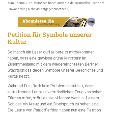
zum Thema: »Die Deutschen haben auch auf der spirituellen Ebene der
Einwanderung nicht viel entgegenzusetzen«.]
Petition für Symbole unserer
Kultur
So manch ein Leser dürfte bereits mitbekommen
haben, dass eine gewisse grüne Ministerin im
Zusammenhang mit dem wiedererrichteten Berliner
Stadtschloss gegen Symbole unserer Geschichte und
Kultur hetzt.
Während Frau Roth kein Problem damit hat, dass
kulturfremde Leute unverständliches Zeug von hohen
Türmen rufen, stört es sie offenbar wenn auf einem
Schloss ein Kreuz und ein Bibelspruch zu sehen sind.
Die Leute von
PatriotPetition
haben nun eine Petition