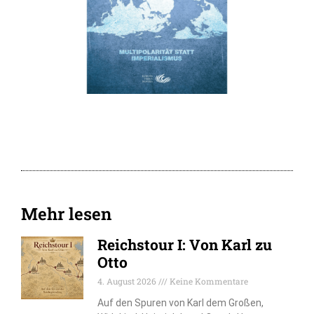
Mehr lesen
Reichstour I: Von Karl zu
Otto
4. August 2026
Keine Kommentare
Auf den Spuren von Karl dem Großen,