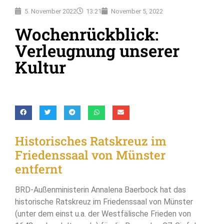
5. November 2022
13:21
November 5, 2022
Wochenrückblick:
Verleugnung unserer
Kultur
Historisches Ratskreuz im
Friedenssaal von Münster
entfernt
BRD-Außenministerin Annalena Baerbock hat das
historische Ratskreuz im Friedenssaal von Münster
(unter dem einst u.a. der Westfälische Frieden von