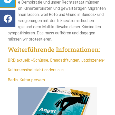
Unsere Demokratie und unser Rechtsstaat müssen
sich von Klimaterroristen und gewalttätigen Migranten
verhöhnen lassen, weil Rote und Grüne in Bundes- und
Landesregierungen mit der linksextremistischen
Ideologie und dem Multikultiwahn dieser Kriminellen
sympathisieren. Das muss aufhören und dagegen
müssen wir protestieren.
Weiterführende Informationen:
BRD aktuell: »Schüsse, Brandstiftungen, Jagdszenen«
Kultursensibel sieht anders aus
Berlin: Kultur pervers