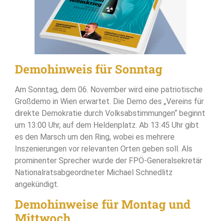
Demohinweis für Sonntag
Am Sonntag, dem 06. November wird eine patriotische
Großdemo in Wien erwartet. Die Demo des „Vereins für
direkte Demokratie durch Volksabstimmungen“ beginnt
um 13:00 Uhr, auf dem Heldenplatz. Ab 13:45 Uhr gibt
es den Marsch um den Ring, wobei es mehrere
Inszenierungen vor relevanten Orten geben soll. Als
prominenter Sprecher wurde der FPÖ-Generalsekretär
Nationalratsabgeordneter Michael Schnedlitz
angekündigt.
Demohinweise für Montag und
Mittwoch