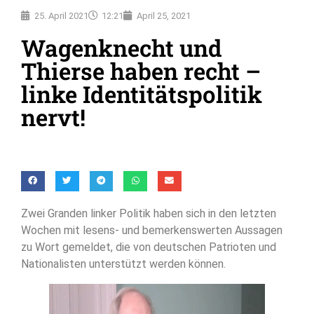
25. April 2021
12:21
April 25, 2021
Wagenknecht und
Thierse haben recht –
linke Identitätspolitik
nervt!
Zwei Granden linker Politik haben sich in den letzten
Wochen mit lesens- und bemerkenswerten Aussagen
zu Wort gemeldet, die von deutschen Patrioten und
Nationalisten unterstützt werden können.