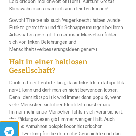
Leib erleben, meilenweit entfernt. Kurzum: Gretas
Klimawahn muss man sich auch leisten können!
Sowohl Thierse als auch Wagenknecht haben wunde
Punkte getroffen und für Schnappatmungen bei ihren
Adressaten gesorgt. Immer mehr Menschen fühlen
sich von linken Belehrungen und
Menschheitsverbesserungsideen genervt.
Halt in einer haltlosen
Gesellschaft?
Doch mit der Feststellung, dass linke Identitätspolitik
nervt, kann und darf man es nicht bewenden lassen.
Denn Identitätspolitik wird immer dann populär, wenn
viele Menschen sich ihrer Identität unsicher sind.
Immer mehr junge Menschen fühlen sich verunsichert,
das Bildungswesen gibt immer weniger Halt. Auch
ewiges Anmahnen beispielloser historischer
Verantwortung für die deutsche Geschichte und das