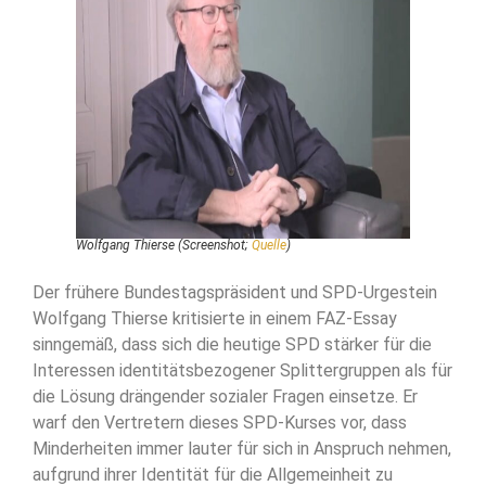
Wolfgang Thierse (Screenshot;
Quelle
)
Der frühere Bundestagspräsident und SPD-Urgestein
Wolfgang Thierse kritisierte in einem FAZ-Essay
sinngemäß, dass sich die heutige SPD stärker für die
Interessen identitätsbezogener Splittergruppen als für
die Lösung drängender sozialer Fragen einsetze. Er
warf den Vertretern dieses SPD-Kurses vor, dass
Minderheiten immer lauter für sich in Anspruch nehmen,
aufgrund ihrer Identität für die Allgemeinheit zu