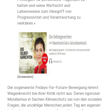
halten und seine Weltsicht und
Lebensweise zum Inbegriff von
Progressivität und Verantwortung zu
verklären.«
(Screenshot)
Die sogenannte Fridays-for-Future-Bewegung nimmt
Wagenknecht bei ihrer Kritik nicht aus. Deren rigoroser
Moralismus in Sachen Klimaschutz sei von den sozialen
Fragen, die unzählige Menschen jeden Tag am eigenen