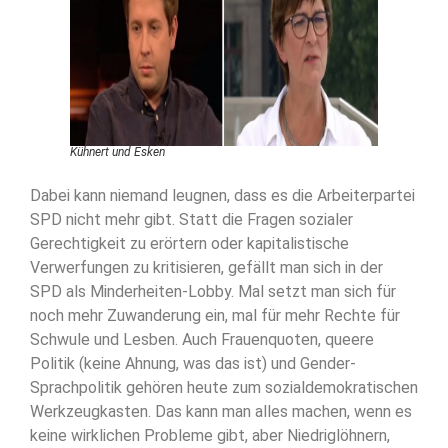
Kühnert und Esken
Dabei kann niemand leugnen, dass es die Arbeiterpartei
SPD nicht mehr gibt. Statt die Fragen sozialer
Gerechtigkeit zu erörtern oder kapitalistische
Verwerfungen zu kritisieren, gefällt man sich in der
SPD als Minderheiten-Lobby. Mal setzt man sich für
noch mehr Zuwanderung ein, mal für mehr Rechte für
Schwule und Lesben. Auch Frauenquoten, queere
Politik (keine Ahnung, was das ist) und Gender-
Sprachpolitik gehören heute zum sozialdemokratischen
Werkzeugkasten. Das kann man alles machen, wenn es
keine wirklichen Probleme gibt, aber Niedriglöhnern,