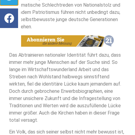
systematische Schlechtreden von Nationalstolz und
gesundem Patriotismus führen nicht unbedingt dazu,
dass selbstbewusste junge deutsche Generationen
entstehen.
Das Abtrainieren nationaler Identität führt dazu, dass
immer mehr junge Menschen auf der Suche sind. So
lange im Wirtschaftswunderland Arbeit und das
Streben nach Wohlstand halbwegs sinnstiftend
wirkten, fiel die identitäre Lücke kaum jemandem auf.
Doch durch gebrochene Erwerbsbiographien, eine
immer unsichere Zukunft und die Infragestellung von
Traditionen und Werten wird die auszufüllende Lücke
immer größer. Auch die Kirchen haben in dieser Frage
total versagt.
Ein Volk, das sich seiner selbst nicht mehr bewusst ist,