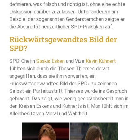
definieren, was falsch und richtig ist, ohne eine echte
Diskussion darüber zuzulassen. Unter anderem am
Beispiel der sogenannten Gendersternchen zeigte er
die Absurdität neuzeitlicher SPD-Praktiken auf.
Rückwärtsgewandtes Bild der
SPD?
SPD-Chefin
Saskia Esken
und Vize
Kevin Kühnert
fühlten sich durch die Thesen Thierses derart
angegriffen, dass sie ihm vorwarfen, ein
»rückwärtsgewandtes Bild der SPD« zu zeichnen.
Selbst ein Parteiaustritt Thierses wurde ins Gespräch
gebracht. Das zeigt, wie wenig gesprächsbereit man in
den Kreisen Eskens und Kühnerts ist. Man fühlt sich im
Alleinbesitz von Moral und Wahrheit.