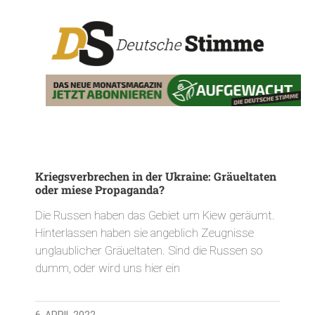
Kriegsverbrechen in der Ukraine: Gräueltaten
oder miese Propaganda?
Die Russen haben das Gebiet um Kiew geräumt.
Hinterlassen haben sie angeblich Zeugnisse
unglaublicher Gräueltaten. Sind die Russen so
dumm, oder wird uns hier ein
6. APRIL 2022