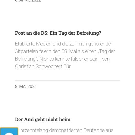
Post an die DS: Ein Tag der Befreiung?
Etablierte Medien und die zu ihnen gehörenden
Altparteien feiern den 08. Mai als einen „Tag der
Befreiung“. Nichts könnte falscher sein. von
Christian Schwochert Für
8. MAI 2021
Der Ami geht nicht heim
Jahrzehntelang demonstrierten Deutsche aus