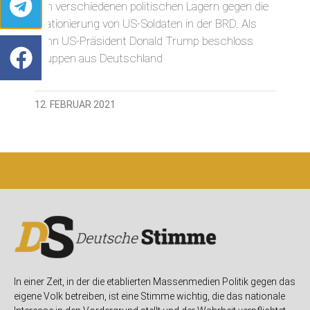
den verschiedenen politischen Lagern gegen die
Stationierung von US-Soldaten in der BRD. Als
dann US-Präsident Donald Trump beschloss
Truppen aus Deutschland
12. FEBRUAR 2021
In einer Zeit, in der die etablierten Massenmedien Politik gegen das
eigene Volk betreiben, ist eine Stimme wichtig, die das nationale