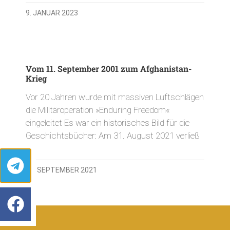
9. JANUAR 2023
Vom 11. September 2001 zum Afghanistan-
Krieg
Vor 20 Jahren wurde mit massiven Luftschlägen
die Militäroperation »Enduring Freedom«
eingeleitet Es war ein historisches Bild für die
Geschichtsbücher: Am 31. August 2021 verließ
10. SEPTEMBER 2021