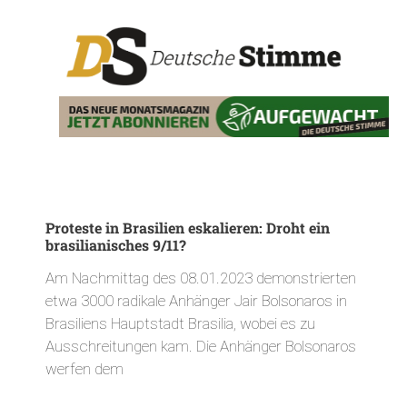
Proteste in Brasilien eskalieren: Droht ein
brasilianisches 9/11?
Am Nachmittag des 08.01.2023 demonstrierten
etwa 3000 radikale Anhänger Jair Bolsonaros in
Brasiliens Hauptstadt Brasilia, wobei es zu
Ausschreitungen kam. Die Anhänger Bolsonaros
werfen dem