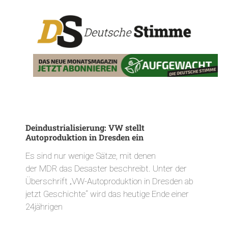
Deindustrialisierung: VW stellt
Autoproduktion in Dresden ein
Es sind nur wenige Sätze, mit denen
der MDR das Desaster beschreibt. Unter der
Überschrift „VW-Autoproduktion in Dresden ab
jetzt Geschichte“ wird das heutige Ende einer
24jährigen