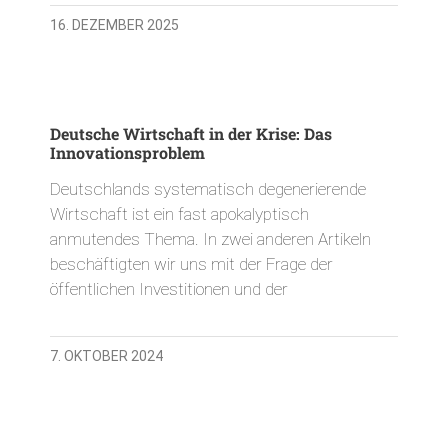
16. DEZEMBER 2025
Deutsche Wirtschaft in der Krise: Das
Innovationsproblem
Deutschlands systematisch degenerierende
Wirtschaft ist ein fast apokalyptisch
anmutendes Thema. In zwei anderen Artikeln
beschäftigten wir uns mit der Frage der
öffentlichen Investitionen und der
7. OKTOBER 2024