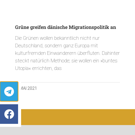
Grüne greifen dänische Migrationspolitik an
Die Grünen wollen bekanntlich nicht nur
Deutschland, sondern ganz Europa mit
kulturfremden Einwanderern überfluten. Dahinter
steckt natürlich Methode; sie wollen ein »buntes
Utopia« errichten, das
4. MAI 2021