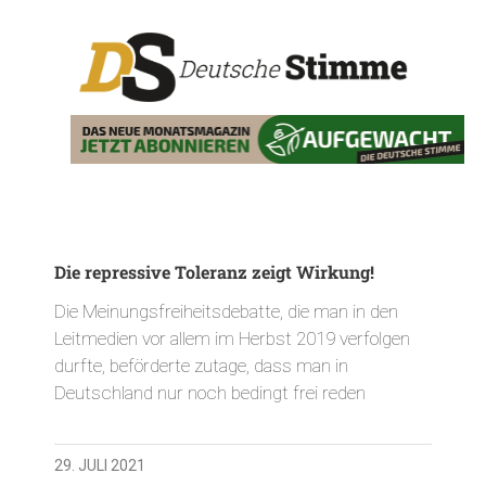
Die repressive Toleranz zeigt Wirkung!
Die Meinungsfreiheitsdebatte, die man in den
Leitmedien vor allem im Herbst 2019 verfolgen
durfte, beförderte zutage, dass man in
Deutschland nur noch bedingt frei reden
29. JULI 2021