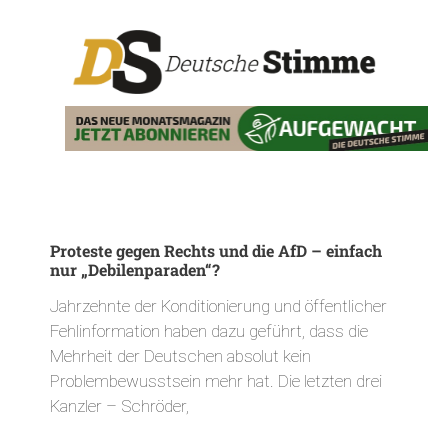
Proteste gegen Rechts und die AfD – einfach
nur „Debilenparaden“?
Jahrzehnte der Konditionierung und öffentlicher
Fehlinformation haben dazu geführt, dass die
Mehrheit der Deutschen absolut kein
Problembewusstsein mehr hat. Die letzten drei
Kanzler – Schröder,