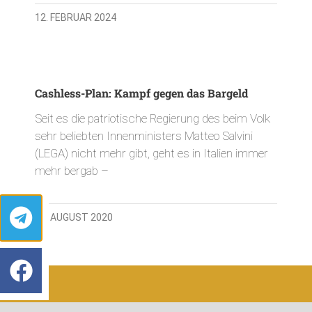
12. FEBRUAR 2024
Cashless-Plan: Kampf gegen das Bargeld
Seit es die patriotische Regierung des beim Volk
sehr beliebten Innenministers Matteo Salvini
(LEGA) nicht mehr gibt, geht es in Italien immer
mehr bergab –
19. AUGUST 2020