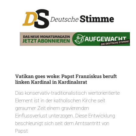
Vatikan goes woke: Papst Franziskus beruft
linken Kardinal in Kardinalsrat
Das konservativ-traditionalistisch wertorientierte
Element ist in der katholischen Kirche seit
geraumer Zeit einem gravierenden
Einflussverlust unterzogen. Diese Entwicklung
beschleunigt sich seit dem Amtsantritt von
Papst