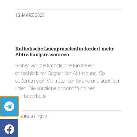
13. MÄRZ 2023
Katholische Laienpräsidentin fordert mehr
Abtreibungsressourcen
Bisher war die katholische Kirche ein
entschiedener Gegner der Abtreibung. So
äußerten sich Vertreter der Kirche und auch der
Laien. Die kürzliche Abschaffung des
Werbeverbots
1. AUGUST 2022