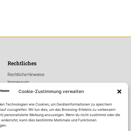
Rechtliches
Rechtliche Hinweise
Impressum
Datenschutzerklärung
Cookie-Zustimmung verwalten
en Technologien wie Cookies, um Geräteinformationen zu speichern
rauf zuzugreifen. Wir tun dies, um das Browsing-Erlebnis zu verbessern
ht) personalisierte Werbung anzuzeigen. Wenn du nicht zustimmst oder die
widerrufst, kann dies bestimmte Merkmale und Funktionen
igen.