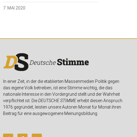
7. MAI 2020
In einer Zeit, in der die etablierten Massenmedien Politik gegen
das eigene Volk betreiben, ist eine Stimme wichtig, die das
nationale Interesse in den Vordergrund stellt und der Wahrheit
verpflichtet ist. Die
DEUTSCHE STIMME
erhebt diesen Anspruch.
1976 gegründet, leisten unsere Autoren Monat für Monat ihren
Beitrag für eine ausgewogenere Meinungsbildung.