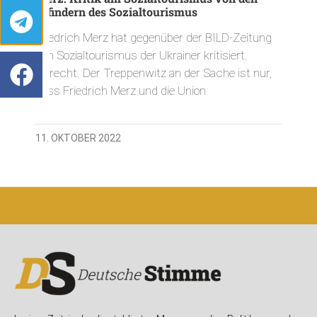
Erfindern des Sozialtourismus
Friedrich Merz hat gegenüber der BILD-Zeitung
den Sozialtourismus der Ukrainer kritisiert.
Zurecht. Der Treppenwitz an der Sache ist nur,
dass Friedrich Merz und die Union
11. OKTOBER 2022