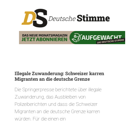
Illegale Zuwanderung: Schweizer karren
Migranten an die deutsche Grenze
Die Springerpresse berichtete über illegale
Zuwanderung, das Ausbleiben von
Polizeiberichten und dass die Schweizer
Migranten an die deutsche Grenze karren
würden. Für die einen ein