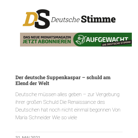
Der deutsche Suppenkaspar – schuld am
Elend der Welt
Deutsche müssen alles geben – zur Vergebung
ihrer großen Schuld Die Renaissance des
Deutschen hat noch nicht einmal begonnen Von
Maria Schneider Wie so viele
31. MAI 2021