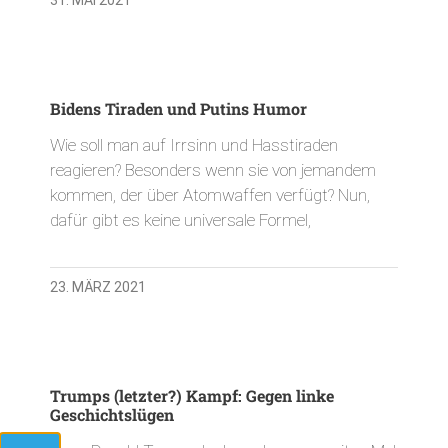
Bidens Tiraden und Putins Humor
Wie soll man auf Irrsinn und Hasstiraden
reagieren? Besonders wenn sie von jemandem
kommen, der über Atomwaffen verfügt? Nun,
dafür gibt es keine universale Formel,
23. MÄRZ 2021
Trumps (letzter?) Kampf: Gegen linke
Geschichtslügen