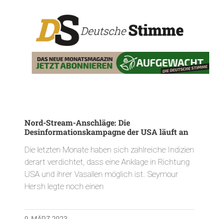
Nord-Stream-Anschläge: Die
Desinformationskampagne der USA läuft an
Die letzten Monate haben sich zahlreiche Indizien
derart verdichtet, dass eine Anklage in Richtung
USA und ihrer Vasallen möglich ist. Seymour
Hersh legte noch einen
9. MÄRZ 2023