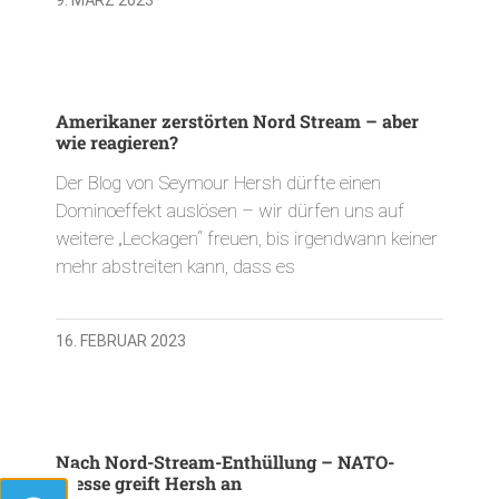
Amerikaner zerstörten Nord Stream – aber
wie reagieren?
Der Blog von Seymour Hersh dürfte einen
Dominoeffekt auslösen – wir dürfen uns auf
weitere „Leckagen“ freuen, bis irgendwann keiner
mehr abstreiten kann, dass es
16. FEBRUAR 2023
Nach Nord-Stream-Enthüllung – NATO-
Presse greift Hersh an