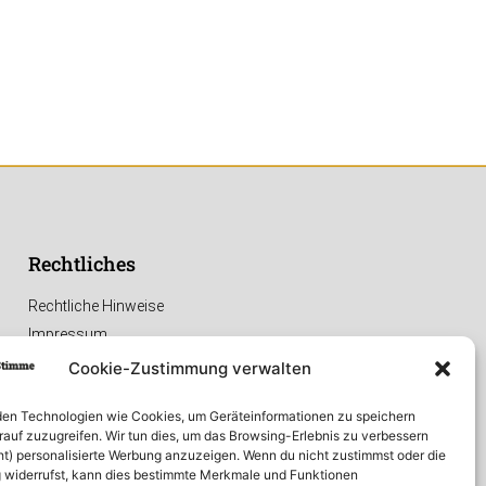
Rechtliches
Rechtliche Hinweise
Impressum
Datenschutzerklärung
Cookie-Zustimmung verwalten
en Technologien wie Cookies, um Geräteinformationen zu speichern
rauf zuzugreifen. Wir tun dies, um das Browsing-Erlebnis zu verbessern
ht) personalisierte Werbung anzuzeigen. Wenn du nicht zustimmst oder die
widerrufst, kann dies bestimmte Merkmale und Funktionen