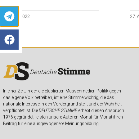
27. JUNI 2022
27. 
In einer Zeit, in der die etablierten Massenmedien Politik gegen
das eigene Volk betreiben, ist eine Stimme wichtig, die das
nationale Interesse in den Vordergrund stellt und der Wahrheit
verpflichtet ist. Die
DEUTSCHE STIMME
erhebt diesen Anspruch.
1976 gegründet, leisten unsere Autoren Monat für Monat ihren
Beitrag für eine ausgewogenere Meinungsbildung.