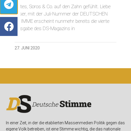
Gates, Soros & Co. auf den Zahn gefühlt. Liebe
Leser, mit der Juli-Nummer der DEUTSCHEN
STIMME erscheint nunmehr bereits die vierte
Ausgabe des DS-Magazins in
27. JUNI 2020
In einer Zeit, in der die etablierten Massenmedien Politik gegen das
eigene Volk betreiben, ist eine Stimme wichtig, die das nationale