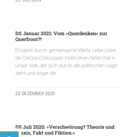
DS Januar 2021: Vom »Querdenken« zur
Querfront?!
Einigkeit durch gemeinsame Werte Liebe Leser,
die Corona-Diskussion treibt einen tiefen Keil in
unser Volk, der sich durch alle politischen Lager
zieht und sogar die
23. DEZEMBER 2020
DS Juli 2020: »Verschwörung? Theorie und
Praxis, Fakt und Fiktion.«