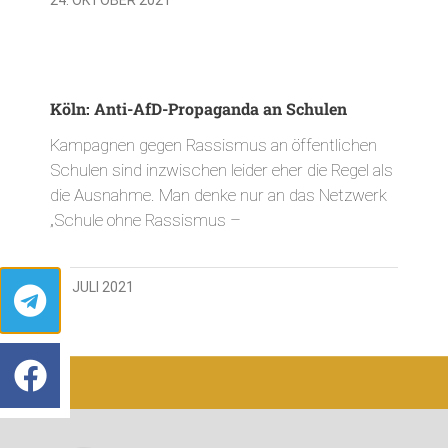
Köln: Anti-AfD-Propaganda an Schulen
Kampagnen gegen Rassismus an öffentlichen
Schulen sind inzwischen leider eher die Regel als
die Ausnahme. Man denke nur an das Netzwerk
„Schule ohne Rassismus –
22. JULI 2021