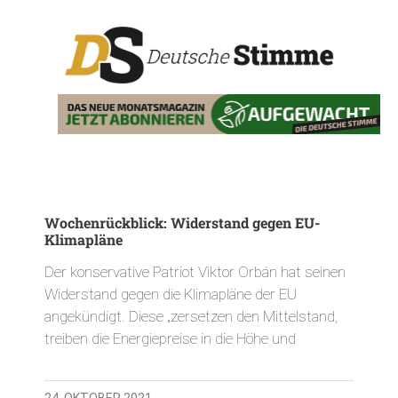
Wochenrückblick: Widerstand gegen EU-
Klimapläne
Der konservative Patriot Viktor Orbán hat seinen
Widerstand gegen die Klimapläne der EU
angekündigt. Diese „zersetzen den Mittelstand,
treiben die Energiepreise in die Höhe und
24. OKTOBER 2021