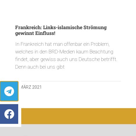
Frankreich: Links-islamische Strömung
gewinnt Einfluss!
In Frankreich hat man offenbar ein Problem,
welches in den BRD-Medien kaum Beachtung
findet, aber gewiss auch uns Deutsche betrifft.
Denn auch bei uns gibt
4. MÄRZ 2021