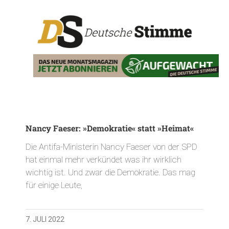
Nancy Faeser: »Demokratie« statt »Heimat«
Die Antifa-Ministerin Nancy Faeser von der SPD
hat einmal mehr verkündet was ihr wirklich
wichtig ist. Und zwar die Demokratie. Das mag
für einige Leute,
7. JULI 2022