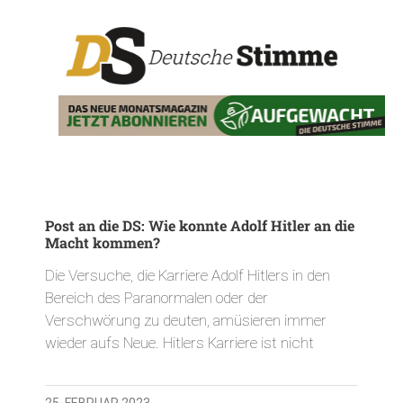
Post an die DS: Wie konnte Adolf Hitler an die
Macht kommen?
Die Versuche, die Karriere Adolf Hitlers in den
Bereich des Paranormalen oder der
Verschwörung zu deuten, amüsieren immer
wieder aufs Neue. Hitlers Karriere ist nicht
25. FEBRUAR 2023