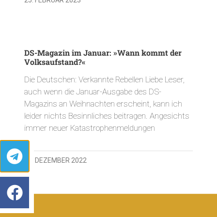
DS-Magazin im Januar: »Wann kommt der
Volksaufstand?«
Die Deutschen: Verkannte Rebellen Liebe Leser,
auch wenn die Januar-Ausgabe des DS-
Magazins an Weihnachten erscheint, kann ich
leider nichts Besinnliches beitragen. Angesichts
immer neuer Katastrophenmeldungen
22. DEZEMBER 2022