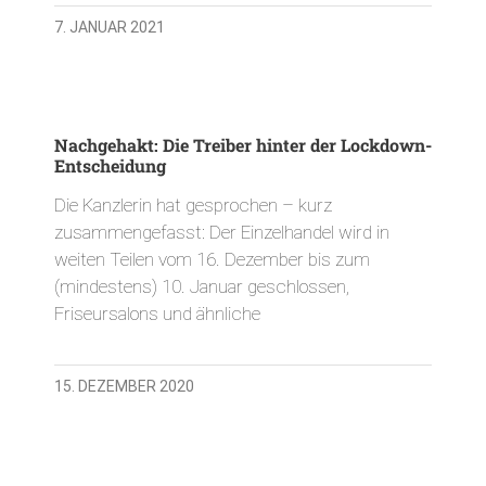
7. JANUAR 2021
Nachgehakt: Die Treiber hinter der Lockdown-
Entscheidung
Die Kanzlerin hat gesprochen – kurz
zusammengefasst: Der Einzelhandel wird in
weiten Teilen vom 16. Dezember bis zum
(mindestens) 10. Januar geschlossen,
Friseursalons und ähnliche
15. DEZEMBER 2020