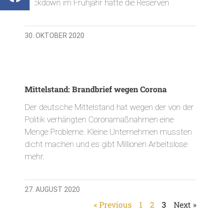
Lockdown im Frühjahr hatte die Reserven
30. OKTOBER 2020
Mittelstand: Brandbrief wegen Corona
Der deutsche Mittelstand hat wegen der von der
Politik verhängten Coronamaßnahmen eine
Menge Probleme. Kleine Unternehmen mussten
dicht machen und es gibt Millionen Arbeitslose
mehr.
27. AUGUST 2020
« Previous
1
2
3
Next »