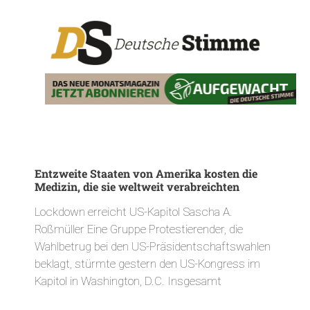
Entzweite Staaten von Amerika kosten die
Medizin, die sie weltweit verabreichten
Lockdown erreicht US-Kapitol Sascha A.
Roßmüller Eine Gruppe Protestierender, die
Wahlbetrug bei den US-Präsidentschaftswahlen
beklagt, stürmte gestern den US-Kongress im
Kapitol in Washington, D.C. Insgesamt