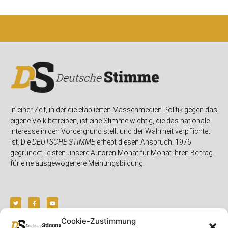
In einer Zeit, in der die etablierten Massenmedien Politik gegen das
eigene Volk betreiben, ist eine Stimme wichtig, die das nationale
Interesse in den Vordergrund stellt und der Wahrheit verpflichtet
ist. Die
DEUTSCHE STIMME
erhebt diesen Anspruch. 1976
gegründet, leisten unsere Autoren Monat für Monat ihren Beitrag
für eine ausgewogenere Meinungsbildung.
Cookie-Zustimmung