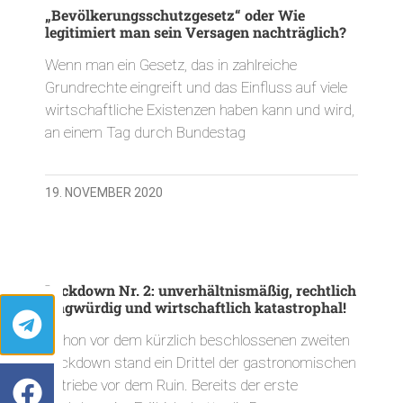
„Bevölkerungsschutzgesetz“ oder Wie
legitimiert man sein Versagen nachträglich?
Wenn man ein Gesetz, das in zahlreiche
Grundrechte eingreift und das Einfluss auf viele
wirtschaftliche Existenzen haben kann und wird,
an einem Tag durch Bundestag
19. NOVEMBER 2020
Lockdown Nr. 2: unverhältnismäßig, rechtlich
fragwürdig und wirtschaftlich katastrophal!
Schon vor dem kürzlich beschlossenen zweiten
Lockdown stand ein Drittel der gastronomischen
Betriebe vor dem Ruin. Bereits der erste