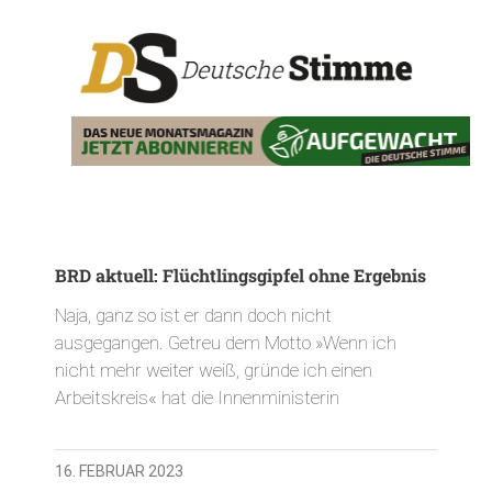
BRD aktuell: Flüchtlingsgipfel ohne Ergebnis
Naja, ganz so ist er dann doch nicht
ausgegangen. Getreu dem Motto »Wenn ich
nicht mehr weiter weiß, gründe ich einen
Arbeitskreis« hat die Innenministerin
16. FEBRUAR 2023