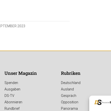
SEPTEMBER 2023
Unser Magazin
Rubriken
Spenden
Deutschland
Ausgaben
Ausland
DS-TV
Gespräch
Abonnieren
Opposition
Rundbrief
Panorama