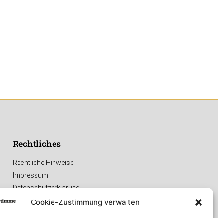
Rechtliches
Rechtliche Hinweise
Impressum
Datenschutzerklärung
Cookie-Zustimmung verwalten