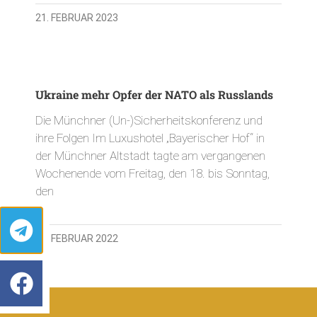
21. FEBRUAR 2023
Ukraine mehr Opfer der NATO als Russlands
Die Münchner (Un-)Sicherheitskonferenz und
ihre Folgen Im Luxushotel „Bayerischer Hof“ in
der Münchner Altstadt tagte am vergangenen
Wochenende vom Freitag, den 18. bis Sonntag,
den
22. FEBRUAR 2022