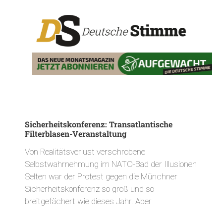
Sicherheitskonferenz: Transatlantische
Filterblasen-Veranstaltung
Von Realitätsverlust verschrobene
Selbstwahrnehmung im NATO-Bad der Illusionen
Selten war der Protest gegen die Münchner
Sicherheitskonferenz so groß und so
breitgefächert wie dieses Jahr. Aber