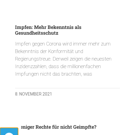
Impfen: Mehr Bekenntnis als
Gesundheitsschutz
Impfen gegen Corona wird immer mehr zum
Bekenntnis der Konformität und
Regierungstreue. Derweil zeigen die neuesten
Inzidenzzahlen, dass die millionenfachen
Impfungen nicht das brachten, was
8. NOVEMBER 2021
Weniger Rechte für nicht Geimpfte?