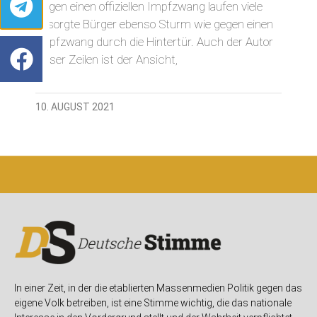
Gegen einen offiziellen Impfzwang laufen viele
besorgte Bürger ebenso Sturm wie gegen einen
Impfzwang durch die Hintertür. Auch der Autor
dieser Zeilen ist der Ansicht,
10. AUGUST 2021
In einer Zeit, in der die etablierten Massenmedien Politik gegen das
eigene Volk betreiben, ist eine Stimme wichtig, die das nationale