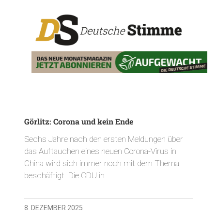
Görlitz: Corona und kein Ende
Sechs Jahre nach den ersten Meldungen über
das Auftauchen eines neuen Corona-Virus in
China wird sich immer noch mit dem Thema
beschäftigt. Die CDU in
8. DEZEMBER 2025