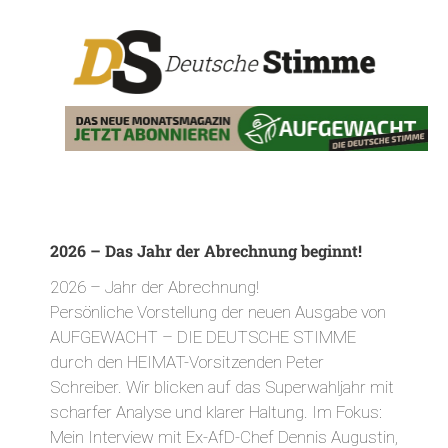
2026 – Das Jahr der Abrechnung beginnt!
2026 – Jahr der Abrechnung!
Persönliche Vorstellung der neuen Ausgabe von
AUFGEWACHT – DIE DEUTSCHE STIMME
durch den HEIMAT-Vorsitzenden Peter
Schreiber. Wir blicken auf das Superwahljahr mit
scharfer Analyse und klarer Haltung. Im Fokus:
Mein Interview mit Ex-AfD-Chef Dennis Augustin,