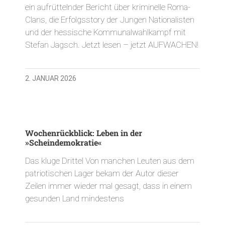
ein aufrüttelnder Bericht über kriminelle Roma-
Clans, die Erfolgsstory der Jungen Nationalisten
und der hessische Kommunalwahlkampf mit
Stefan Jagsch. Jetzt lesen – jetzt AUFWACHEN!
2. JANUAR 2026
Wochenrückblick: Leben in der
»Scheindemokratie«
Das kluge Drittel Von manchen Leuten aus dem
patriotischen Lager bekam der Autor dieser
Zeilen immer wieder mal gesagt, dass in einem
gesunden Land mindestens