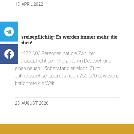
15. APRIL 2022
Ausreisepflichtig: Es werden immer mehr, die
bleiben!
Mit 272.000 Personen hat die Zahl der
ausreisepflichtigen Migranten in Deutschland
einen neuen Höchststand erreicht. Zum
Jahreswechsel seien es noch 250.000 gewesen,
berichtete die Welt
25. AUGUST 2020