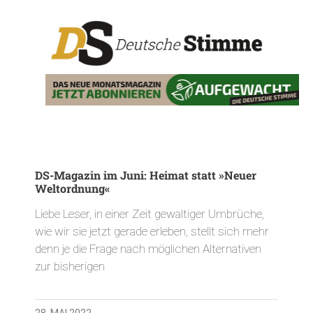
DS-Magazin im Juni: Heimat statt »Neuer
Weltordnung«
Liebe Leser, in einer Zeit gewaltiger Umbrüche,
wie wir sie jetzt gerade erleben, stellt sich mehr
denn je die Frage nach möglichen Alternativen
zur bisherigen
28. MAI 2022