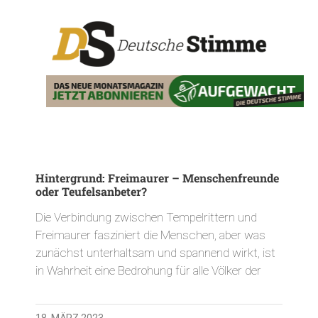
Hintergrund: Freimaurer – Menschenfreunde
oder Teufelsanbeter?
Die Verbindung zwischen Tempelrittern und
Freimaurer fasziniert die Menschen, aber was
zunächst unterhaltsam und spannend wirkt, ist
in Wahrheit eine Bedrohung für alle Völker der
18. MÄRZ 2023