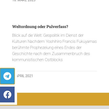
Weltordnung oder Pulverfass?
Blick auf die Welt: Geopolitik im Dienst der
Kulturen Nachdem Yoshihiro Francis Fukuyamas
berühmte Prophezeiung eines Endes der
Geschichte nach dem Zusammenbruch des
kommunistischen Ostblocks
5. APRIL 2021