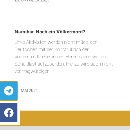
Namibia: Noch ein Völkermord?
Linke Aktivisten werden nicht müde, den
Deutschen mit der Konstruktion der
Völkermordthese an den Hereros eine weitere
Schuldlast aufzubürden. Hierzu wird auch nicht
vor fragwürdigen
28. MAI 2021