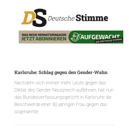
Karlsruhe: Schlag gegen den Gender-Wahn
Nachdem sich immer mehr Leute gegen das
Diktat des Gender-Neusprech auflehnen, hat nun
das Bundesverfassungsgericht in Karlsruhe die
Beschwerde einer 82-jährigen Frau gegen das
sogenannte