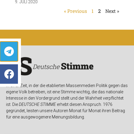
9. JULI 2020
« Previous
1
2
Next »
In einer Zeit, in der die etablierten Massenmedien Politik gegen das
eigene Volk betreiben, ist eine Stimme wichtig, die das nationale
Interesse in den Vordergrund stellt und der Wahrheit verpflichtet
ist. Die
DEUTSCHE STIMME
erhebt diesen Anspruch. 1976
gegründet, leisten unsere Autoren Monat für Monat ihren Beitrag
für eine ausgewogenere Meinungsbildung.