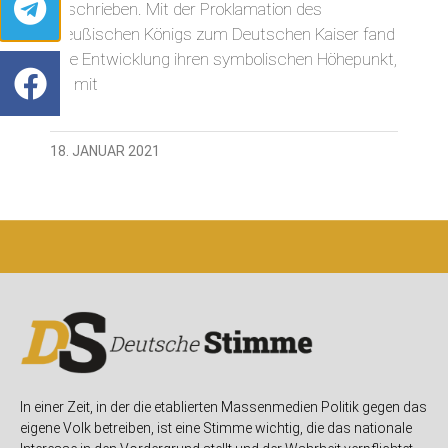
geschrieben. Mit der Proklamation des
preußischen Königs zum Deutschen Kaiser fand
eine Entwicklung ihren symbolischen Höhepunkt,
die mit
18. JANUAR 2021
In einer Zeit, in der die etablierten Massenmedien Politik gegen das
eigene Volk betreiben, ist eine Stimme wichtig, die das nationale