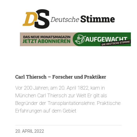
Carl Thiersch – Forscher und Praktiker
Vor 200 Jahren, am 20. April 1822, kam in
München Carl Thiersch zur Welt Er gilt als
Begründer der Transplantationslehre. Praktische
Erfahrungen auf dem Gebiet
20. APRIL 2022