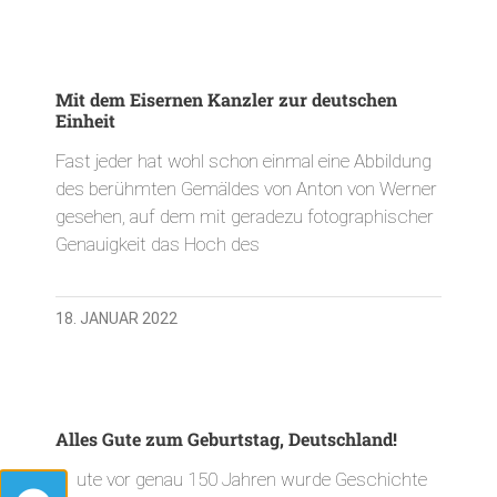
Mit dem Eisernen Kanzler zur deutschen
Einheit
Fast jeder hat wohl schon einmal eine Abbildung
des berühmten Gemäldes von Anton von Werner
gesehen, auf dem mit geradezu fotographischer
Genauigkeit das Hoch des
18. JANUAR 2022
Alles Gute zum Geburtstag, Deutschland!
Heute vor genau 150 Jahren wurde Geschichte