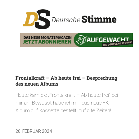
Frontalkraft – Ab heute frei – Besprechung
des neuen Albums
Heute kam die „Frontalkraft – Ab heute frei“ bei
mir an. Bewusst habe ich mir das neue FK
Album auf Kassette bestellt, auf alte Zeiten!
20. FEBRUAR 2024