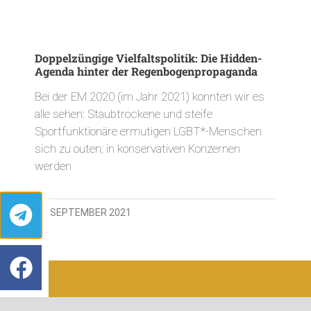
Doppelzüngige Vielfaltspolitik: Die Hidden-
Agenda hinter der Regenbogenpropaganda
Bei der EM 2020 (im Jahr 2021) konnten wir es
alle sehen: Staubtrockene und steife
Sportfunktionäre ermutigen LGBT*-Menschen
sich zu outen; in konservativen Konzernen
werden
24. SEPTEMBER 2021