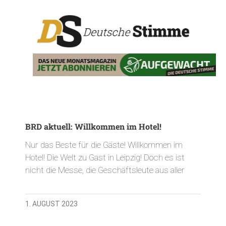
BRD aktuell: Willkommen im Hotel!
Nur das Beste für die Gäste! Willkommen im
Hotel! Die Welt zu Gast in Leipzig! Doch es ist
nicht die Messe, die Geschäftsleute aus aller
1. AUGUST 2023