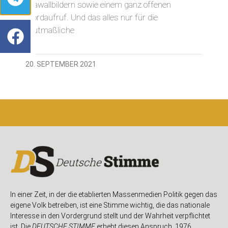
Krawallbildern sowie einem ganz offenen
Mordaufruf. Und das alles nur für die
mutmaßliche
20. SEPTEMBER 2021
In einer Zeit, in der die etablierten Massenmedien Politik gegen das
eigene Volk betreiben, ist eine Stimme wichtig, die das nationale
Interesse in den Vordergrund stellt und der Wahrheit verpflichtet
ist. Die
DEUTSCHE STIMME
erhebt diesen Anspruch. 1976