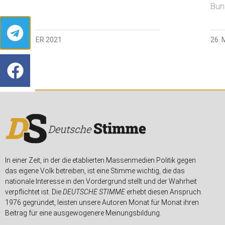
Bun
9. OKTOBER 2021
26.
In einer Zeit, in der die etablierten Massenmedien Politik gegen
das eigene Volk betreiben, ist eine Stimme wichtig, die das
nationale Interesse in den Vordergrund stellt und der Wahrheit
verpflichtet ist. Die
DEUTSCHE STIMME
erhebt diesen Anspruch.
1976 gegründet, leisten unsere Autoren Monat für Monat ihren
Beitrag für eine ausgewogenere Meinungsbildung.