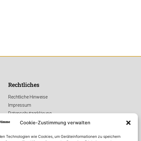
Rechtliches
Rechtliche Hinweise
Impressum
Datenschutzerklärung
Cookie-Zustimmung verwalten
en Technologien wie Cookies, um Geräteinformationen zu speichern