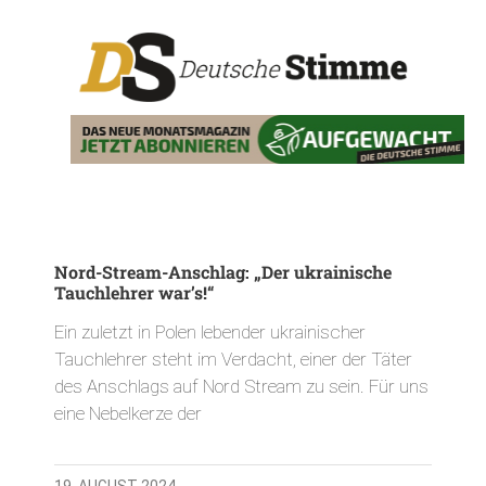
Nord-Stream-Anschlag: „Der ukrainische
Tauchlehrer war’s!“
Ein zuletzt in Polen lebender ukrainischer
Tauchlehrer steht im Verdacht, einer der Täter
des Anschlags auf Nord Stream zu sein. Für uns
eine Nebelkerze der
19. AUGUST 2024