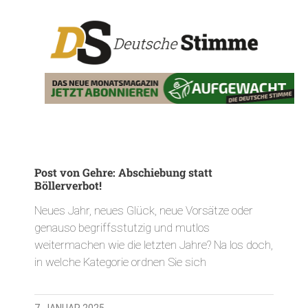
Post von Gehre: Abschiebung statt
Böllerverbot!
Neues Jahr, neues Glück, neue Vorsätze oder
genauso begriffsstutzig und mutlos
weitermachen wie die letzten Jahre? Na los doch,
in welche Kategorie ordnen Sie sich
7. JANUAR 2025