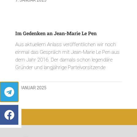
Im Gedenken an Jean-Marie Le Pen
Aus aktuellem Anlass veröffentlichen wir noch
einmal das Gespräch mit Jean-Marie Le Pen aus
dem Jahr 2016. Der damals schon legendäre
Gründer und langjährige Parteivorsitzende
7. JANUAR 2025