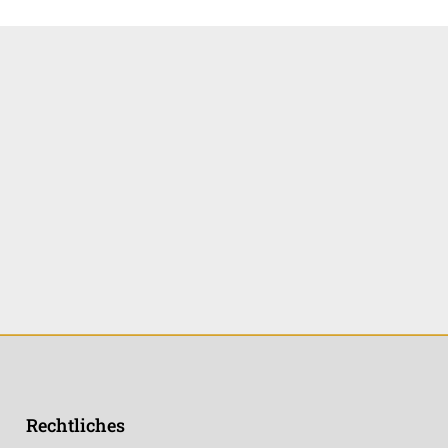
Rechtliches