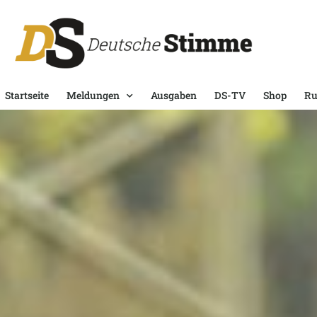
Startseite
Meldungen
Ausgaben
DS-TV
Shop
Ru