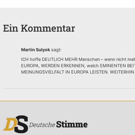
Ein Kommentar
Martin Sulyok
sagt:
ICH hoffe DEUTLICH MEHR Menschen – wenn nicht meh
EUROPA, WERDEN ERKENNEN, welch EMINENTEN BEI
MEINUNGSVIELFALT IN EUROPA LEISTEN. WEITERHIN