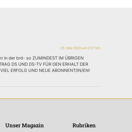
25. Mai 2020 um 0:27 Uhr
r in der brd- so ZUMINDEST IM ÜBRIGEN
TRAG DS UND DS-TV FÜR DEN ERHALT DER
 VIEL ERFOLG UND NEUE ABONNENT/IN/EN!
Unser Magazin
Rubriken