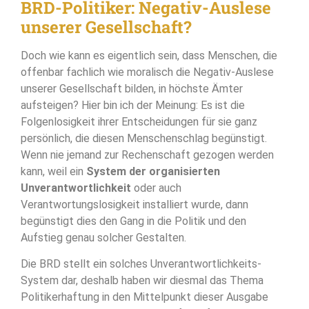
BRD-Politiker: Negativ-Auslese
unserer Gesellschaft?
Doch wie kann es eigentlich sein, dass Menschen, die
offenbar fachlich wie moralisch die Negativ-Auslese
unserer Gesellschaft bilden, in höchste Ämter
aufsteigen? Hier bin ich der Meinung: Es ist die
Folgenlosigkeit ihrer Entscheidungen für sie ganz
persönlich, die diesen Menschenschlag begünstigt.
Wenn nie jemand zur Rechenschaft gezogen werden
kann, weil ein
System der organisierten
Unverantwortlichkeit
oder auch
Verantwortungslosigkeit installiert wurde, dann
begünstigt dies den Gang in die Politik und den
Aufstieg genau solcher Gestalten.
Die BRD stellt ein solches Unverantwortlichkeits-
System dar, deshalb haben wir diesmal das Thema
Politikerhaftung in den Mittelpunkt dieser Ausgabe