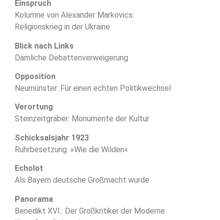
Einspruch
Kolumne von Alexander Markovics:
Religionskrieg in der Ukraine
Blick nach Links
Dämliche Debattenverweigerung
Opposition
Neumünster: Für einen echten Politikwechsel
Verortung
Steinzeitgräber: Monumente der Kultur
Schicksalsjahr 1923
Ruhrbesetzung: »Wie die Wilden«
Echolot
Als Bayern deutsche Großmacht wurde
Panorama
Benedikt XVI.: Der Großkritiker der Moderne