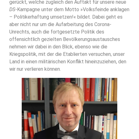
gerückt, welche zugleich den Auftakt für unsere neue
DS
-Kampagne unter dem Motto »Volksfeinde anklagen
– Politikerhaftung umsetzen!« bildet. Dabei geht es
aber nicht nur um die Aufarbeitung des Corona-
Unrechts, auch die fortgesetzte Politik des
offensichtlich gezielten Bevölkerungsaustausches
nehmen wir dabei in den Blick, ebenso wie die
Kriegspolitik, mit der die Etablierten versuchen, unser
Land in einen militärischen Konflikt hineinzuziehen, den
wir nur verlieren können.