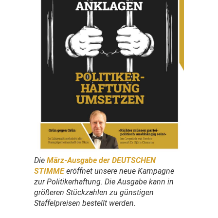
Die
März-Ausgabe der
DEUTSCHEN
STIMME
eröffnet unsere neue Kampagne
zur Politikerhaftung. Die Ausgabe kann in
größeren Stückzahlen zu günstigen
Staffelpreisen bestellt werden.