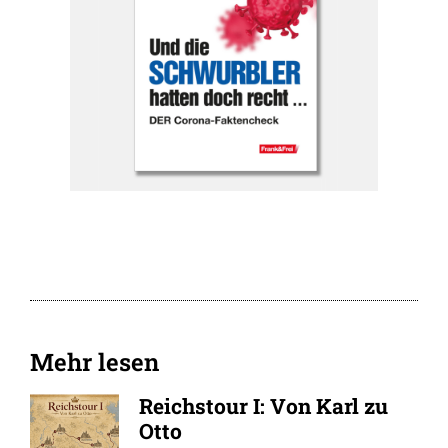
Mehr lesen
Reichstour I: Von Karl zu
Otto