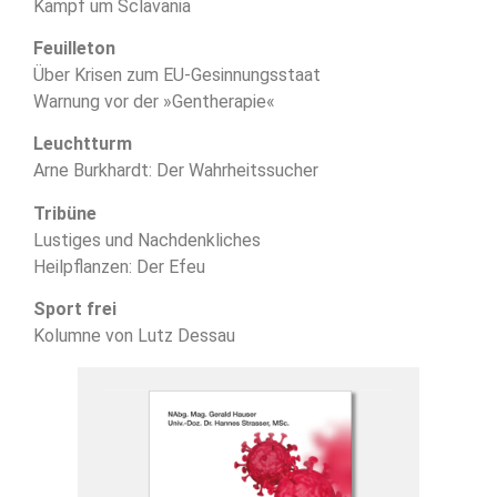
Kampf um Sclavania
Feuilleton
Über Krisen zum EU-Gesinnungsstaat
Warnung vor der »Gentherapie«
Leuchtturm
Arne Burkhardt: Der Wahrheitssucher
Tribüne
Lustiges und Nachdenkliches
Heilpflanzen: Der Efeu
Sport frei
Kolumne von Lutz Dessau