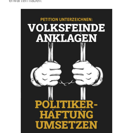
erwarten haben.