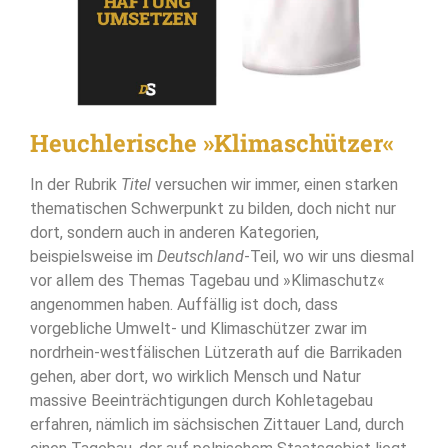
Heuchlerische »Klimaschützer«
In der Rubrik
Titel
versuchen wir immer, einen starken
thematischen Schwerpunkt zu bilden, doch nicht nur
dort, sondern auch in anderen Kategorien,
beispielsweise im
Deutschland
-Teil, wo wir uns diesmal
vor allem des Themas Tagebau und »Klimaschutz«
angenommen haben. Auffällig ist doch, dass
vorgebliche Umwelt- und Klimaschützer zwar im
nordrhein-westfälischen Lützerath auf die Barrikaden
gehen, aber dort, wo wirklich Mensch und Natur
massive Beeinträchtigungen durch Kohletagebau
erfahren, nämlich im sächsischen Zittauer Land, durch