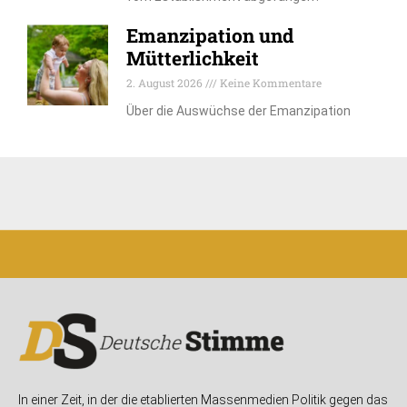
Emanzipation und
Mütterlichkeit
2. August 2026
Keine Kommentare
Über die Auswüchse der Emanzipation
In einer Zeit, in der die etablierten Massenmedien Politik gegen das