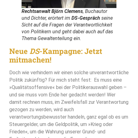
Rechtsanwalt Björn Clemens
, Buchautor
und Dichter, erörtert im
DS
-Gespräch
seine
Sicht auf die Fragen der Verantwortlichkeit
von Politikern und geht dabei auch auf das
Thema Gewaltenteilung ein.
Neue
DS
-Kampagne: Jetzt
mitmachen!
Doch wie verhindern wir einen solche unverantwortliche
Politik zukünftig? Für mich steht fest: Es muss eine
»Qualitätsoffensive« bei der Politikerauswahl geben –
und sie muss vom Ende her gedacht werden! Wer
damit rechnen muss, im Zweifelsfall zur Verantwortung
gezogen zu werden, wird auch
verantwortungsbewusster handeln, ganz egal ob es um
Steuergelder, um die Geldpolitik, um »Krieg oder
Frieden«, um die Wahrung unserer Grund- und