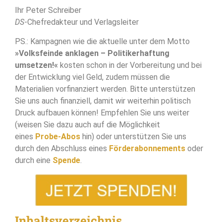
Ihr Peter Schreiber
DS
-Chefredakteur und Verlagsleiter
PS.: Kampagnen wie die aktuelle unter dem Motto
»Volksfeinde anklagen – Politikerhaftung
umsetzen!«
kosten schon in der Vorbereitung und bei
der Entwicklung viel Geld, zudem müssen die
Materialien vorfinanziert werden. Bitte unterstützen
Sie uns auch finanziell, damit wir weiterhin politisch
Druck aufbauen können! Empfehlen Sie uns weiter
(weisen Sie dazu auch auf die Möglichkeit
eines
Probe-Abos
hin) oder unterstützen Sie uns
durch den Abschluss eines
Förderabonnements
oder
durch eine
Spende
.
Inhaltsverzeichnis