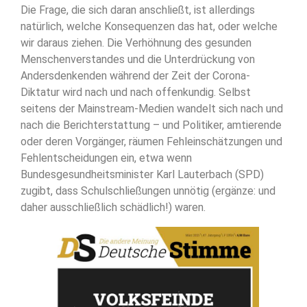
Die Frage, die sich daran anschließt, ist allerdings
natürlich, welche Konsequenzen das hat, oder welche
wir daraus ziehen. Die Verhöhnung des gesunden
Menschenverstandes und die Unterdrückung von
Andersdenkenden während der Zeit der Corona-
Diktatur wird nach und nach offenkundig. Selbst
seitens der Mainstream-Medien wandelt sich nach und
nach die Berichterstattung – und Politiker, amtierende
oder deren Vorgänger, räumen Fehleinschätzungen und
Fehlentscheidungen ein, etwa wenn
Bundesgesundheitsminister Karl Lauterbach (SPD)
zugibt, dass Schulschließungen unnötig (ergänze: und
daher ausschließlich schädlich!) waren.