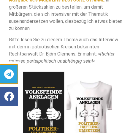
größeren Stückzahlen zu bestellen, um damit
Mitbürgern, die sich intensiver mit der Thematik
auseinandersetzen wollen, diesbezüglich etwas bieten
zu können.
Bitte lesen Sie zu diesem Thema auch das Interview
mit dem in patriotischen Kreisen bekannten
Rechtsanwalt Dr. Björn Clemens. Er mahnt:
»Richter
müssen parteipolitisch unabhängig sein!«