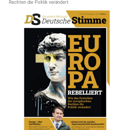
Rechten die Politik verändert.