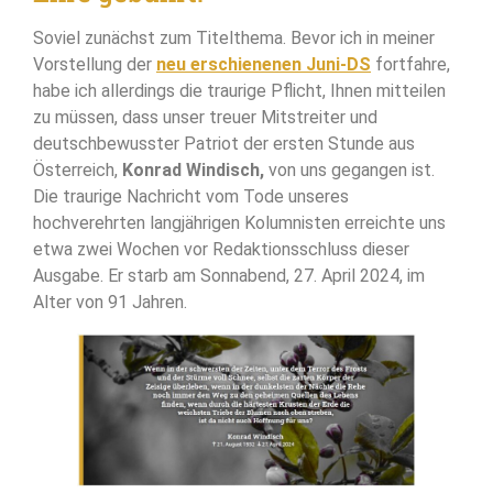
Soviel zunächst zum Titelthema. Bevor ich in meiner
Vorstellung der
neu erschienenen Juni-DS
fortfahre,
habe ich allerdings die traurige Pflicht, Ihnen mitteilen
zu müssen, dass unser treuer Mitstreiter und
deutschbewusster Patriot der ersten Stunde aus
Österreich,
Konrad Windisch,
von uns gegangen ist.
Die traurige Nachricht vom Tode unseres
hochverehrten langjährigen Kolumnisten erreichte uns
etwa zwei Wochen vor Redaktionsschluss dieser
Ausgabe. Er starb am Sonnabend, 27. April 2024, im
Alter von 91 Jahren.