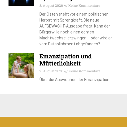
3. August 2026
Keine Kommentare
Der Osten steht vor einem politischen
Herbst mit Sprengkraft. Die neue
AUFGEWACHT-Ausgabe fragt: Kann der
Bürgerwille noch einen echten
Machtwechsel erzwingen – oder wird er
vom Establishment abgefangen?
Emanzipation und
Mütterlichkeit
2. August 2026
Keine Kommentare
Über die Auswüchse der Emanzipation