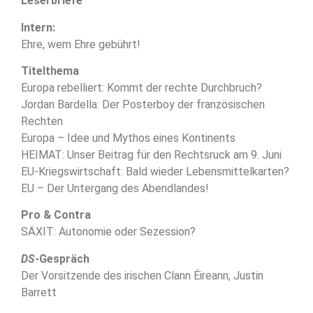
Leserbriefe
Intern:
Ehre, wem Ehre gebührt!
Titelthema
Europa rebelliert: Kommt der rechte Durchbruch?
Jordan Bardella: Der Posterboy der französischen
Rechten
Europa – Idee und Mythos eines Kontinents
HEIMAT: Unser Beitrag für den Rechtsruck am 9. Juni
EU-Kriegswirtschaft: Bald wieder Lebensmittelkarten?
EU – Der Untergang des Abendlandes!
Pro & Contra
SÄXIT: Autonomie oder Sezession?
DS
-Gespräch
Der Vorsitzende des irischen Clann Éireann, Justin
Barrett