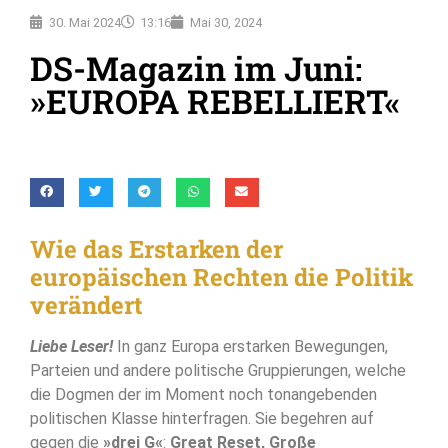
30. Mai 2024
13:16
Mai 30, 2024
DS-Magazin im Juni:
»EUROPA REBELLIERT«
Wie das Erstarken der
europäischen Rechten die Politik
verändert
Liebe Leser!
In ganz Europa erstarken Bewegungen,
Parteien und andere politische Gruppierungen, welche
die Dogmen der im Moment noch tonangebenden
politischen Klasse hinterfragen. Sie begehren auf
gegen die
»drei G«
:
Great Reset, Große