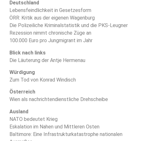
Deutschland
Lebensfeindlichkeit in Gesetzesform
ÖRR: Kritik aus der eigenen Wagenburg
Die Polizeiliche Kriminalstatistik und die PKS-Leugner
Rezession nimmt chronische Züge an
100.000 Euro pro Jungmigrant im Jahr
Blick nach links
Die Läuterung der Antje Hermenau
Würdigung
Zum Tod von Konrad Windisch
Österreich
Wien als nachrichtendienstliche Drehscheibe
Ausland
NATO bedeutet Krieg
Eskalation im Nahen und Mittleren Osten
Baltimore: Eine Infrastrukturkatastrophe nationalen