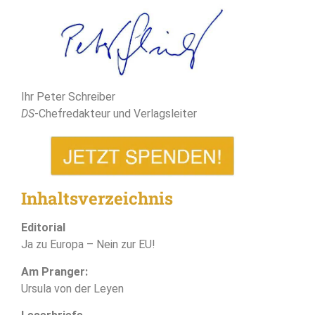
Ihr Peter Schreiber
DS
-Chefredakteur und Verlagsleiter
Inhaltsverzeichnis
Editorial
Ja zu Europa – Nein zur EU!
Am Pranger:
Ursula von der Leyen