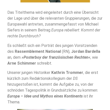
Das Titelthema wird eingeleitet durch eine Übersicht
der Lage und über die relevanten Gruppierungen, die zur
Europawahl antreten, zusammengefasst von Michael
Siefers in seinem Beitrag
Europa rebelliert: Kommt der
rechte Durchbruch?
Es schließt sich ein Porträt des jungen Vorsitzenden
des
Rassemblement National
(RN),
Jordan Bardella
an, dem
»Posterboy der französischen Rechten«
, wie
Arne Schimmer
schreibt.
Unserer jungen Historiker
Kathrin Trommer
, die erst
kürzlich zum Redaktionskollegium der
DS
hinzugestoßen ist, kommt die Aufgabe zu, von der
schnöden Tagespolitik in Grundsätzliche zu kommen:
Europa – Idee und Mythos eines Kontinents
ist ihr
Thema.