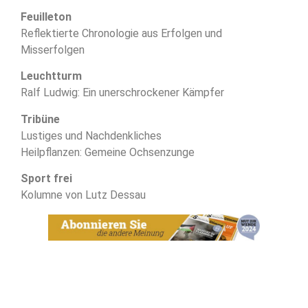
Feuilleton
Reflektierte Chronologie aus Erfolgen und
Misserfolgen
Leuchtturm
Ralf Ludwig: Ein unerschrockener Kämpfer
Tribüne
Lustiges und Nachdenkliches
Heilpflanzen: Gemeine Ochsenzunge
Sport frei
Kolumne von Lutz Dessau