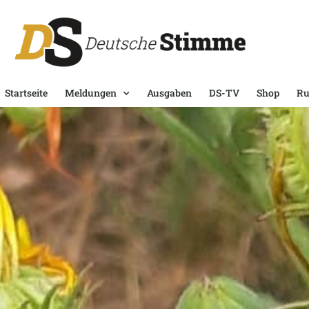
Startseite
Meldungen
Ausgaben
DS-TV
Shop
Ru