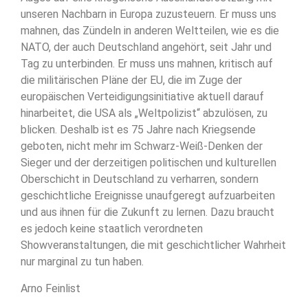
unseren Nachbarn in Europa zuzusteuern. Er muss uns
mahnen, das Zündeln in anderen Weltteilen, wie es die
NATO, der auch Deutschland angehört, seit Jahr und
Tag zu unterbinden. Er muss uns mahnen, kritisch auf
die militärischen Pläne der EU, die im Zuge der
europäischen Verteidigungsinitiative aktuell darauf
hinarbeitet, die USA als „Weltpolizist“ abzulösen, zu
blicken. Deshalb ist es 75 Jahre nach Kriegsende
geboten, nicht mehr im Schwarz-Weiß-Denken der
Sieger und der derzeitigen politischen und kulturellen
Oberschicht in Deutschland zu verharren, sondern
geschichtliche Ereignisse unaufgeregt aufzuarbeiten
und aus ihnen für die Zukunft zu lernen. Dazu braucht
es jedoch keine staatlich verordneten
Showveranstaltungen, die mit geschichtlicher Wahrheit
nur marginal zu tun haben.
Arno Feinlist