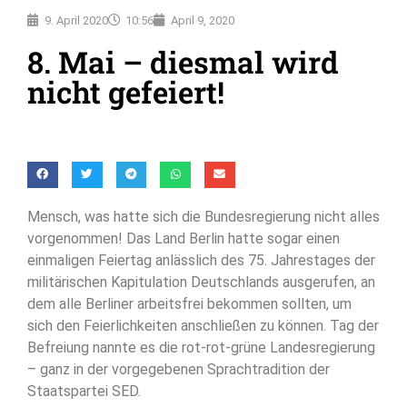
9. April 2020
10:56
April 9, 2020
8. Mai – diesmal wird
nicht gefeiert!
Mensch, was hatte sich die Bundesregierung nicht alles
vorgenommen! Das Land Berlin hatte sogar einen
einmaligen Feiertag anlässlich des 75. Jahrestages der
militärischen Kapitulation Deutschlands ausgerufen, an
dem alle Berliner arbeitsfrei bekommen sollten, um
sich den Feierlichkeiten anschließen zu können. Tag der
Befreiung nannte es die rot-rot-grüne Landesregierung
– ganz in der vorgegebenen Sprachtradition der
Staatspartei SED.