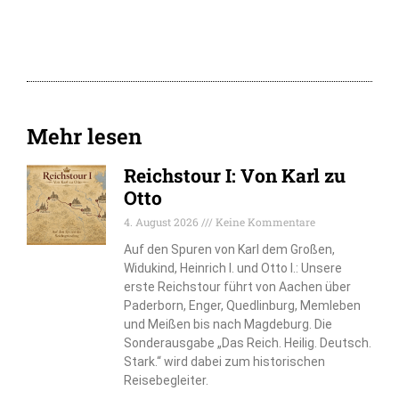
Mehr lesen
Reichstour I: Von Karl zu
Otto
4. August 2026
Keine Kommentare
Auf den Spuren von Karl dem Großen,
Widukind, Heinrich I. und Otto I.: Unsere
erste Reichstour führt von Aachen über
Paderborn, Enger, Quedlinburg, Memleben
und Meißen bis nach Magdeburg. Die
Sonderausgabe „Das Reich. Heilig. Deutsch.
Stark.“ wird dabei zum historischen
Reisebegleiter.