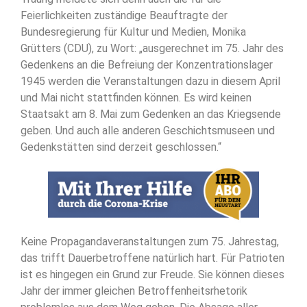
Feierlichkeiten zuständige Beauftragte der
Bundesregierung für Kultur und Medien, Monika
Grütters (CDU), zu Wort: „ausgerechnet im 75. Jahr des
Gedenkens an die Befreiung der Konzentrationslager
1945 werden die Veranstaltungen dazu in diesem April
und Mai nicht stattfinden können. Es wird keinen
Staatsakt am 8. Mai zum Gedenken an das Kriegsende
geben. Und auch alle anderen Geschichtsmuseen und
Gedenkstätten sind derzeit geschlossen.“
Keine Propagandaveranstaltungen zum 75. Jahrestag,
das trifft Dauerbetroffene natürlich hart. Für Patrioten
ist es hingegen ein Grund zur Freude. Sie können dieses
Jahr der immer gleichen Betroffenheitsrhetorik