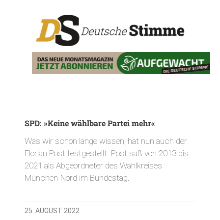
SPD: »Keine wählbare Partei mehr«
Was wir schon lange wissen, hat nun auch der
Florian Post festgestellt. Post saß von 2013 bis
2021 als Abgeordneter des Wahlkreises
München-Nord im Bundestag.
25. AUGUST 2022