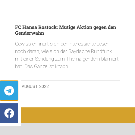
FC Hansa Rostock: Mutige Aktion gegen den
Genderwahn
Gewiss erinnert sich der interessierte Leser
noch daran, wie sich der Bayrische Rundfunk
mit einer Sendung zum Thema gendern blamiert
hat. Das Ganze ist knapp
25. AUGUST 2022