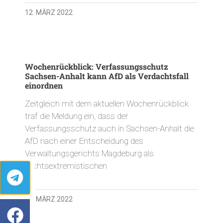
12. MÄRZ 2022
Wochenrückblick: Verfassungsschutz
Sachsen-Anhalt kann AfD als Verdachtsfall
einordnen
Zeitgleich mit dem aktuellen Wochenrückblick
traf die Meldung ein, dass der
Verfassungsschutz auch in Sachsen-Anhalt die
AfD nach einer Entscheidung des
Verwaltungsgerichts Magdeburg als
rechtsextremistischen
12. MÄRZ 2022