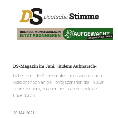
DS-Magazin im Juni: »Bidens Aufmarsch«
Liebe Leser, die Älteren unter Ihnen werden sich
vielleicht noch an die Horrorszenarien der 1980er
Jahre erinnern, in denen uns allen das baldige
Ende durch
28. MAI 2021