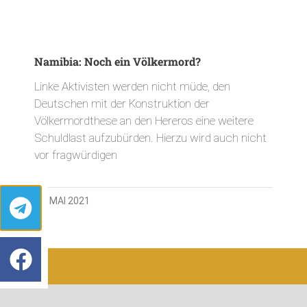
Namibia: Noch ein Völkermord?
Linke Aktivisten werden nicht müde, den
Deutschen mit der Konstruktion der
Völkermordthese an den Hereros eine weitere
Schuldlast aufzubürden. Hierzu wird auch nicht
vor fragwürdigen
28. MAI 2021