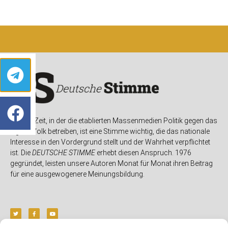
In einer Zeit, in der die etablierten Massenmedien Politik gegen das
eigene Volk betreiben, ist eine Stimme wichtig, die das nationale
Interesse in den Vordergrund stellt und der Wahrheit verpflichtet
ist. Die
DEUTSCHE STIMME
erhebt diesen Anspruch. 1976
gegründet, leisten unsere Autoren Monat für Monat ihren Beitrag
für eine ausgewogenere Meinungsbildung.