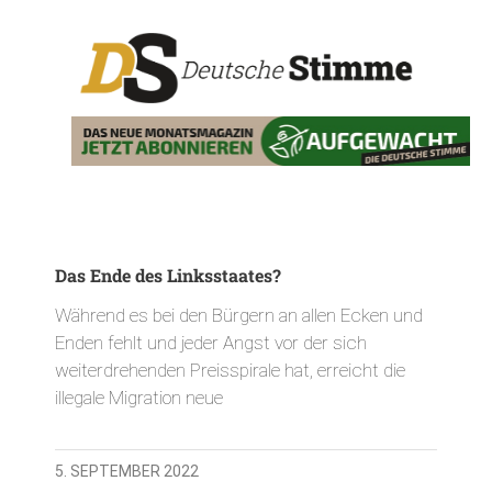
Das Ende des Linksstaates?
Während es bei den Bürgern an allen Ecken und
Enden fehlt und jeder Angst vor der sich
weiterdrehenden Preisspirale hat, erreicht die
illegale Migration neue
5. SEPTEMBER 2022