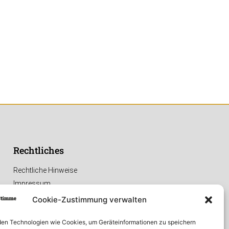
Rechtliches
Rechtliche Hinweise
Impressum
Datenschutzerklärung
Cookie-Zustimmung verwalten
en Technologien wie Cookies, um Geräteinformationen zu speichern