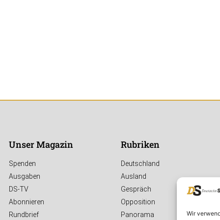
Unser Magazin
Rubriken
Spenden
Deutschland
Ausgaben
Ausland
DS-TV
Gespräch
Abonnieren
Opposition
Wir verwend
Rundbrief
Panorama