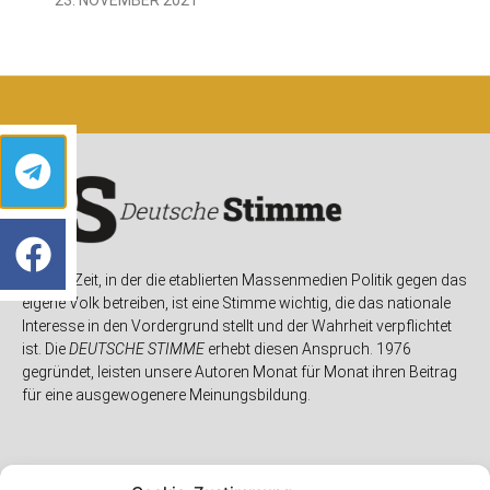
In einer Zeit, in der die etablierten Massenmedien Politik gegen das
eigene Volk betreiben, ist eine Stimme wichtig, die das nationale
Interesse in den Vordergrund stellt und der Wahrheit verpflichtet
ist. Die
DEUTSCHE STIMME
erhebt diesen Anspruch. 1976
gegründet, leisten unsere Autoren Monat für Monat ihren Beitrag
für eine ausgewogenere Meinungsbildung.