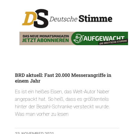
BRD aktuell: Fast 20.000 Messerangriffe in
einem Jahr
Es ist ein heißes Eisen, das Welt-Autor Naber
angepackt hat. So heiß, dass es größtenteils
hinter der Bezahl-Schranke versteckt wurde.
Was man vorher zu lesen
23. NOVEMBER 2021