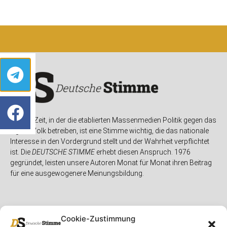
In einer Zeit, in der die etablierten Massenmedien Politik gegen das
eigene Volk betreiben, ist eine Stimme wichtig, die das nationale
Interesse in den Vordergrund stellt und der Wahrheit verpflichtet
ist. Die
DEUTSCHE STIMME
erhebt diesen Anspruch. 1976
gegründet, leisten unsere Autoren Monat für Monat ihren Beitrag
für eine ausgewogenere Meinungsbildung.
Cookie-Zustimmung