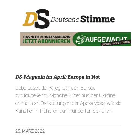
DS-Magazin im April:
Europa in Not
Liebe Leser, der Krieg ist nach Europa
zurückgekehrt. Manche Bilder aus der Ukraine
erinnern an Darstellungen der Apokalypse, wie sie
Künstler in früheren Jahrhunderten schufen.
25. MÄRZ 2022