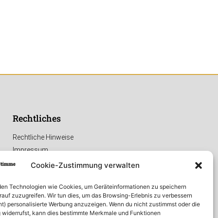
Rechtliches
Rechtliche Hinweise
Impressum
Datenschutzerklärung
Cookie-Zustimmung verwalten
en Technologien wie Cookies, um Geräteinformationen zu speichern
rauf zuzugreifen. Wir tun dies, um das Browsing-Erlebnis zu verbessern
ht) personalisierte Werbung anzuzeigen. Wenn du nicht zustimmst oder die
widerrufst, kann dies bestimmte Merkmale und Funktionen