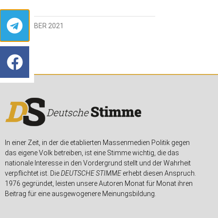
21. OKTOBER 2021
In einer Zeit, in der die etablierten Massenmedien Politik gegen
das eigene Volk betreiben, ist eine Stimme wichtig, die das
nationale Interesse in den Vordergrund stellt und der Wahrheit
verpflichtet ist. Die
DEUTSCHE STIMME
erhebt diesen Anspruch.
1976 gegründet, leisten unsere Autoren Monat für Monat ihren
Beitrag für eine ausgewogenere Meinungsbildung.